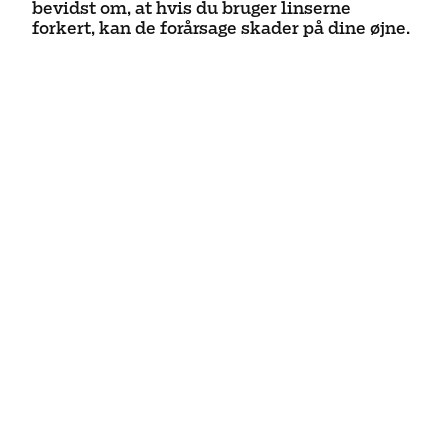
bevidst om, at hvis du bruger linserne
forkert, kan de forårsage skader på dine øjne.