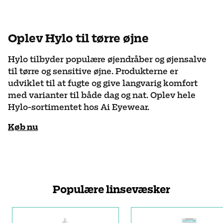
Oplev Hylo til tørre øjne
Hylo tilbyder populære øjendråber og øjensalve
til tørre og sensitive øjne. Produkterne er
udviklet til at fugte og give langvarig komfort
med varianter til både dag og nat. Oplev hele
Hylo-sortimentet hos Ai Eyewear.
Køb nu
Populære linsevæsker