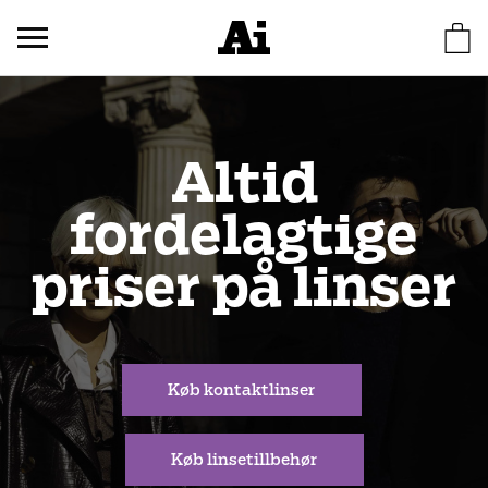
Altid
fordelagtige
priser på linser
Køb kontaktlinser
Køb linsetillbehør