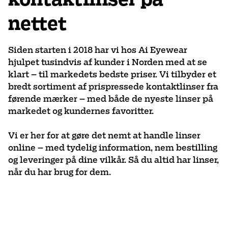
nettet
Siden starten i 2018 har vi hos Ai Eyewear
hjulpet tusindvis af kunder i Norden med at se
klart – til markedets bedste priser. Vi tilbyder et
bredt sortiment af prispressede kontaktlinser fra
førende mærker – med både de nyeste linser på
markedet og kundernes favoritter.
Vi er her for at gøre det nemt at handle linser
online – med tydelig information, nem bestilling
og leveringer på dine vilkår. Så du altid har linser,
når du har brug for dem.