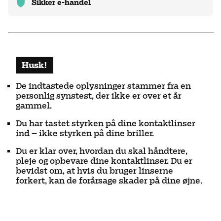
Sikker e-handel
Husk
!
De indtastede oplysninger stammer fra en
personlig synstest, der ikke er over et år
gammel.
Du har tastet styrken på dine kontaktlinser
ind – ikke styrken på dine briller.
Du er klar over, hvordan du skal håndtere,
pleje og opbevare dine kontaktlinser. Du er
bevidst om, at hvis du bruger linserne
forkert, kan de forårsage skader på dine øjne.