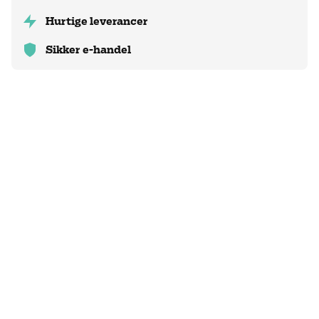
Hurtige leverancer
Sikker e-handel