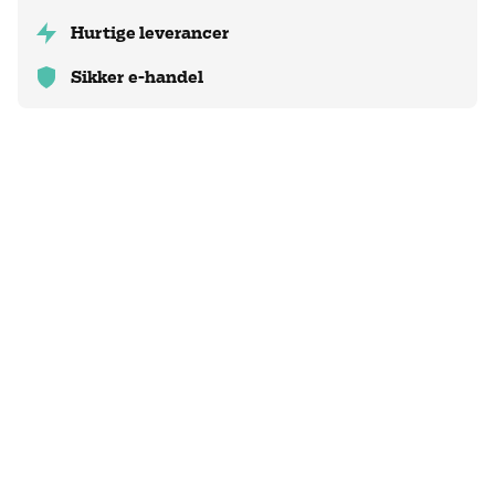
Hurtige leverancer
Sikker e-handel