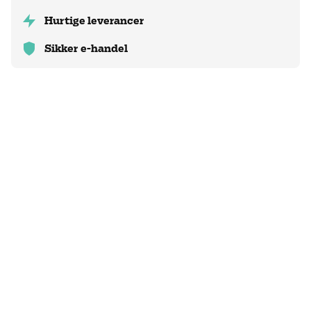
Hurtige leverancer
Sikker e-handel