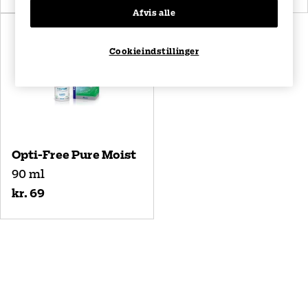
Afvis alle
Cookieindstillinger
Opti-Free Pure Moist
90 ml
kr. 69